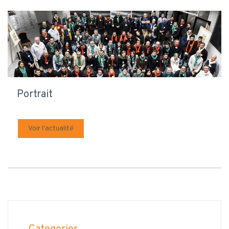
Portrait
Voir l'actualité