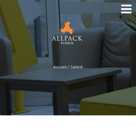
Accueil
/
Salarié