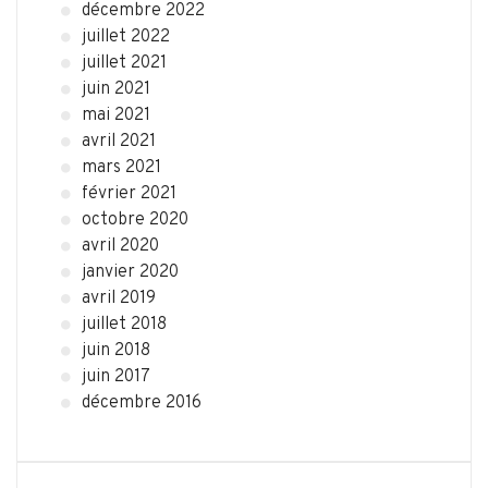
décembre 2022
juillet 2022
juillet 2021
juin 2021
mai 2021
avril 2021
mars 2021
février 2021
octobre 2020
avril 2020
janvier 2020
avril 2019
juillet 2018
juin 2018
juin 2017
décembre 2016