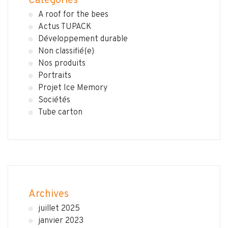
Categories
A roof for the bees
Actus TUPACK
Développement durable
Non classifié(e)
Nos produits
Portraits
Projet Ice Memory
Sociétés
Tube carton
Archives
juillet 2025
janvier 2023