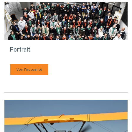
Portrait
Voir l'actualité