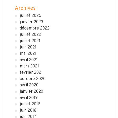
Archives
juillet 2025
janvier 2023
décembre 2022
juillet 2022
juillet 2021
juin 2021
mai 2021
avril 2021
mars 2021
février 2021
octobre 2020
avril 2020
janvier 2020
avril 2019
juillet 2018
juin 2018
juin 2017