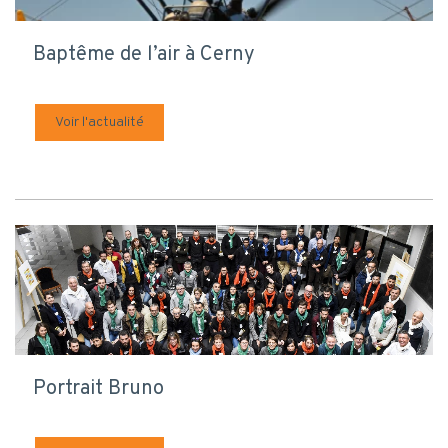
Baptême de l’air à Cerny
Voir l'actualité
Portrait Bruno