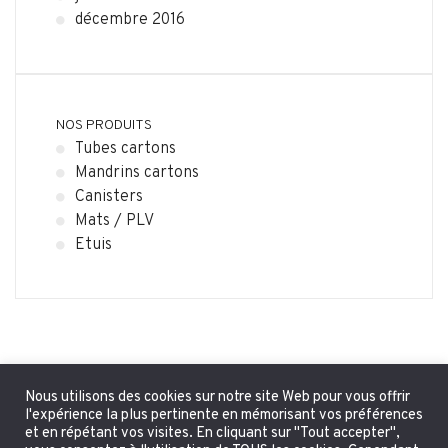
décembre 2016
NOS PRODUITS
Tubes cartons
Mandrins cartons
Canisters
Mats / PLV
Etuis
Nous utilisons des cookies sur notre site Web pour vous offrir
l'expérience la plus pertinente en mémorisant vos préférences
et en répétant vos visites. En cliquant sur "Tout accepter",