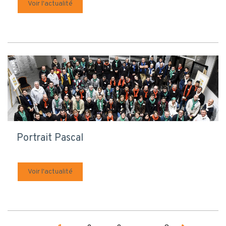
Voir l'actualité
Portrait Pascal
Voir l'actualité