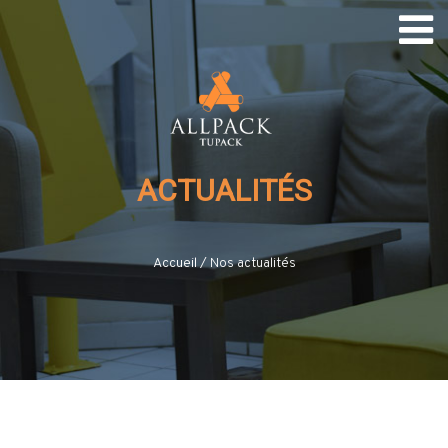
ACTUALITÉS
Accueil
/
Nos actualités