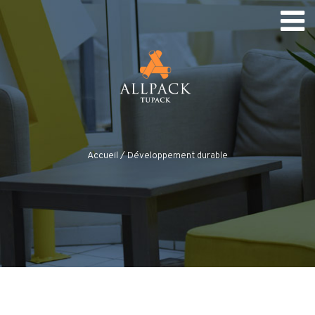
Accueil
/
Développement durable