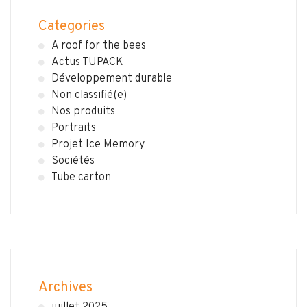
Categories
A roof for the bees
Actus TUPACK
Développement durable
Non classifié(e)
Nos produits
Portraits
Projet Ice Memory
Sociétés
Tube carton
Archives