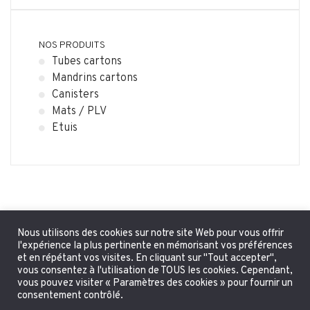
NOS PRODUITS
Tubes cartons
Mandrins cartons
Canisters
Mats / PLV
Etuis
Nous utilisons des cookies sur notre site Web pour vous offrir
l'expérience la plus pertinente en mémorisant vos préférences
et en répétant vos visites. En cliquant sur "Tout accepter",
vous consentez à l'utilisation de TOUS les cookies. Cependant,
vous pouvez visiter « Paramètres des cookies » pour fournir un
consentement contrôlé.