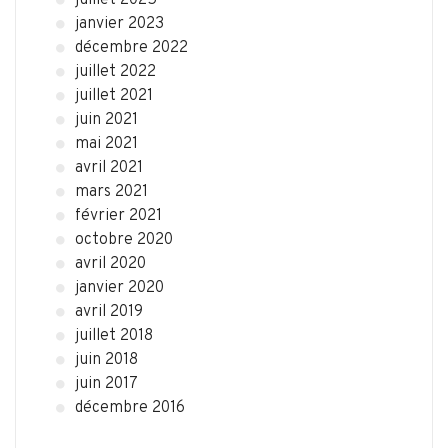
juillet 2025
janvier 2023
décembre 2022
juillet 2022
juillet 2021
juin 2021
mai 2021
avril 2021
mars 2021
février 2021
octobre 2020
avril 2020
janvier 2020
avril 2019
juillet 2018
juin 2018
juin 2017
décembre 2016