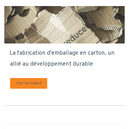
La fabrication d’emballage en carton, un
allié au développement durable
Voir l'actualité