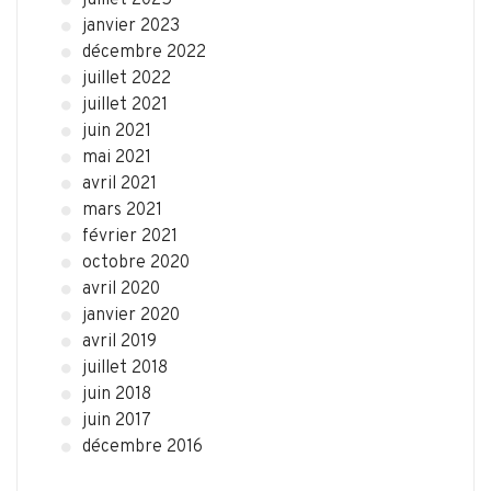
juillet 2025
janvier 2023
décembre 2022
juillet 2022
juillet 2021
juin 2021
mai 2021
avril 2021
mars 2021
février 2021
octobre 2020
avril 2020
janvier 2020
avril 2019
juillet 2018
juin 2018
juin 2017
décembre 2016