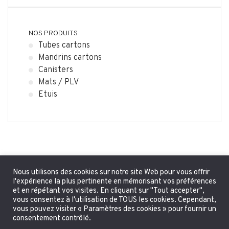
NOS PRODUITS
Tubes cartons
Mandrins cartons
Canisters
Mats / PLV
Etuis
Nous utilisons des cookies sur notre site Web pour vous offrir
l'expérience la plus pertinente en mémorisant vos préférences
et en répétant vos visites. En cliquant sur "Tout accepter",
vous consentez à l'utilisation de TOUS les cookies. Cependant,
vous pouvez visiter « Paramètres des cookies » pour fournir un
consentement contrôlé.