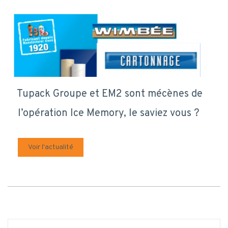
Tupack Groupe et EM2 sont mécènes de
l’opération Ice Memory, le saviez vous ?
Voir l'actualité