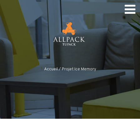
Accueil
/
Projet Ice Memory