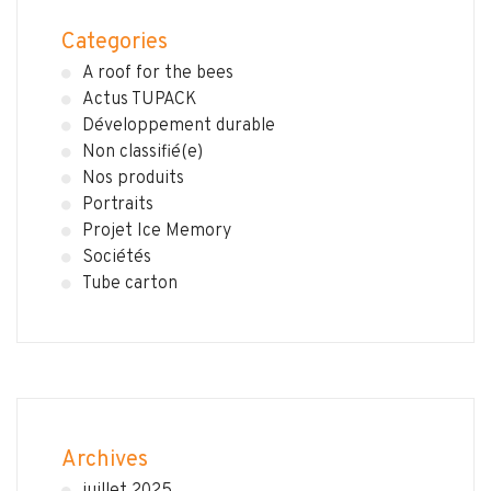
Categories
A roof for the bees
Actus TUPACK
Développement durable
Non classifié(e)
Nos produits
Portraits
Projet Ice Memory
Sociétés
Tube carton
Archives