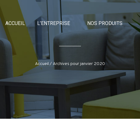
ACCUEIL
L’ENTREPRISE
NOS PRODUITS
Accueil
/
Archives pour janvier 2020