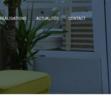
RÉALISATIONS
ACTUALITÉS
CONTACT