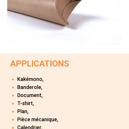
APPLICATIONS
Kakémono,
Banderole,
Document,
T-shirt,
Plan,
Pièce mécanique,
Calendrier,