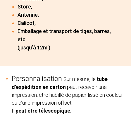
Store,
Antenne,
Calicot,
Emballage et transport de tiges, barres,
etc.
(jusqu’à 12m.)
Personnalisation
Sur mesure, le
tube
d’expédition en carton
peut recevoir une
impression, être habillé de papier lissé en couleur
ou d’une impression offset.
Il
peut être télescopique
.