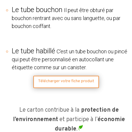
Le tube bouchon
Il peut être obturé par
bouchon rentrant avec ou sans languette, ou par
bouchon coiffant.
Le tube habillé
C’est un tube bouchon ou pincé
qui peut être personnalisé en autocollant une
étiquette comme sur un canister.
Télécharger votre fiche produit
Le carton contribue à la
protection de
l’environnement
et participe à l’
économie
durable
.