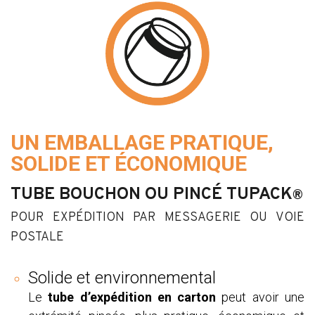
UN EMBALLAGE PRATIQUE,
SOLIDE ET ÉCONOMIQUE
TUBE BOUCHON OU PINCÉ TUPACK
®
POUR EXPÉDITION PAR MESSAGERIE OU VOIE
POSTALE
Solide et environnemental
Le
tube d’expédition en carton
peut avoir une