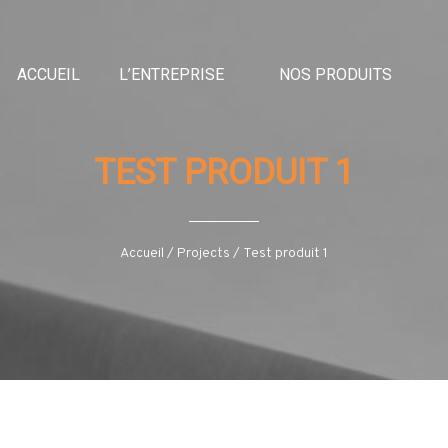
ACCUEIL
L’ENTREPRISE
NOS PRODUITS
TEST PRODUIT 1
Accueil
/
Projects
/
test produit 1