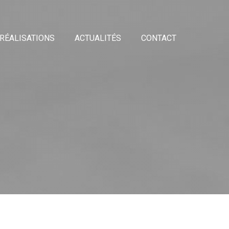
RÉALISATIONS
ACTUALITÉS
CONTACT