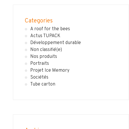
Categories
A roof for the bees
Actus TUPACK
Développement durable
Non classifié(e)
Nos produits
Portraits
Projet Ice Memory
Sociétés
Tube carton