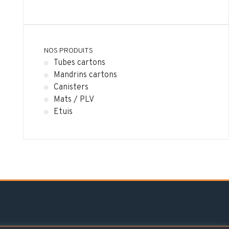
NOS PRODUITS
Tubes cartons
Mandrins cartons
Canisters
Mats / PLV
Etuis