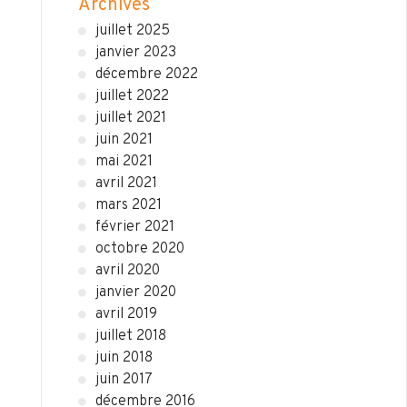
Archives
juillet 2025
janvier 2023
décembre 2022
juillet 2022
juillet 2021
juin 2021
mai 2021
avril 2021
mars 2021
février 2021
octobre 2020
avril 2020
janvier 2020
avril 2019
juillet 2018
juin 2018
juin 2017
décembre 2016