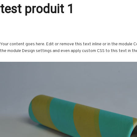
test produit 1
Your content goes here. Edit or remove this text inline or in the module C
the module Design settings and even apply custom CSS to this text in t