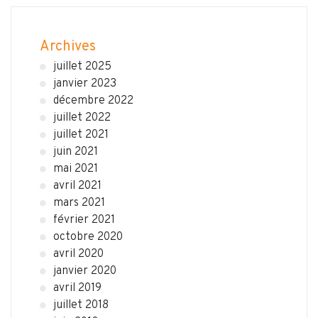
Archives
juillet 2025
janvier 2023
décembre 2022
juillet 2022
juillet 2021
juin 2021
mai 2021
avril 2021
mars 2021
février 2021
octobre 2020
avril 2020
janvier 2020
avril 2019
juillet 2018