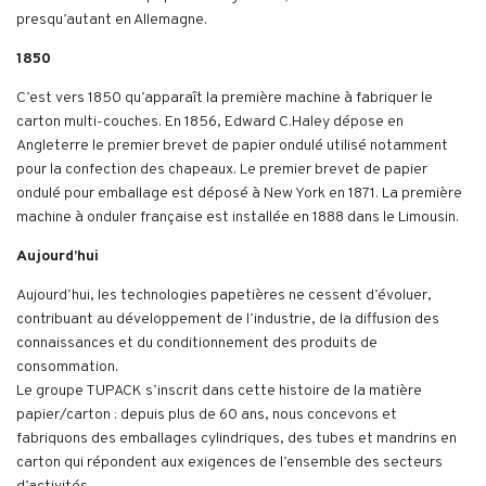
presqu’autant en Allemagne.
1850
C’est vers 1850 qu’apparaît la première machine à fabriquer le
carton multi-couches. En 1856, Edward C.Haley dépose en
Angleterre le premier brevet de papier ondulé utilisé notamment
pour la confection des chapeaux. Le premier brevet de papier
ondulé pour emballage est déposé à New York en 1871. La première
machine à onduler française est installée en 1888 dans le Limousin.
Aujourd’hui
Aujourd’hui, les technologies papetières ne cessent d’évoluer,
contribuant au développement de l’industrie, de la diffusion des
connaissances et du conditionnement des produits de
consommation.
Le groupe TUPACK s’inscrit dans cette histoire de la matière
papier/carton : depuis plus de 60 ans, nous concevons et
fabriquons des emballages cylindriques, des tubes et mandrins en
carton qui répondent aux exigences de l’ensemble des secteurs