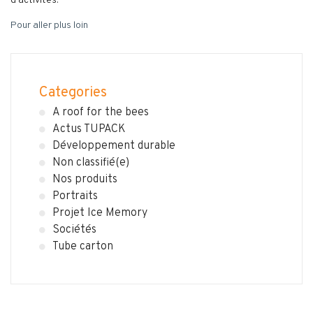
d’activités.
Pour aller plus loin
Categories
A roof for the bees
Actus TUPACK
Développement durable
Non classifié(e)
Nos produits
Portraits
Projet Ice Memory
Sociétés
Tube carton